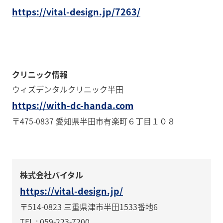
https://vital-design.jp/7263/
クリニック情報
ウィズデンタルクリニック半田
https://with-dc-handa.com
〒475-0837 愛知県半田市有楽町６丁目１０８
株式会社バイタル
https://vital-design.jp/
〒514-0823 三重県津市半田1533番地6
TEL : 059-223-7200