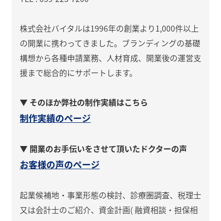
株式会社バイタルは1996年の創業より1,000件以上
の開業に携わってきました。ブランディングの基礎
構想から各種申請業務、人材育成、開業後の運営支
援まで総合的にサポートします。
▼ そのほか弊社の制作実績はこちら
制作実績のページ
▼ 開業のお手伝いをさせて頂いたドクターの声
お客様の声のページ
起業候補地・事業形態の検討、診療圏調査、税理士
又は会計士のご紹介、資金計画( 融資相談・担保相