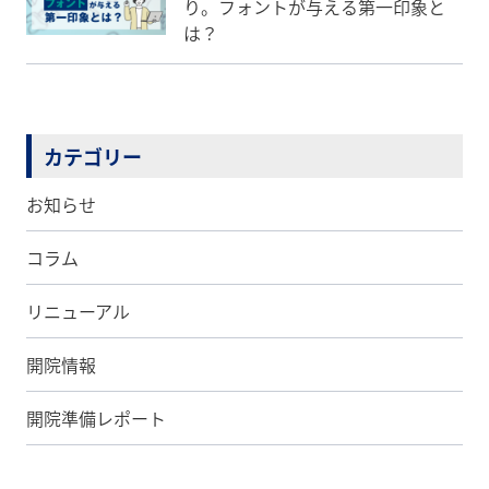
り。フォントが与える第一印象と
は？
カテゴリー
お知らせ
コラム
リニューアル
開院情報
開院準備レポート