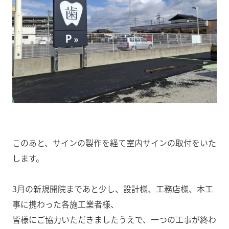
このあと、サインの製作を経て室内サインの取付をいた
します。
3月の新規開院まであと少し、設計様、工務店様、本工
事に携わった各施工業者様、
皆様にご協力いただきましたうえで、一つの工事が終わ