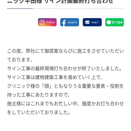
ニック半田様 サイン計画最終打ち合わせ
この度、弊社にて御提案ならびに施工をさせていただい
ております、
サイン工事の最終現場打ち合わせが終了いたしました。
サイン工事は建物建築工事を進めていく上で、
クリニック様の「顔」ともなりうる重要な要素・役割を
持った工事にあたりますので、
施主様にはこれまでもお忙しい中、幾度かお打ち合わせ
をしていただいておりました。