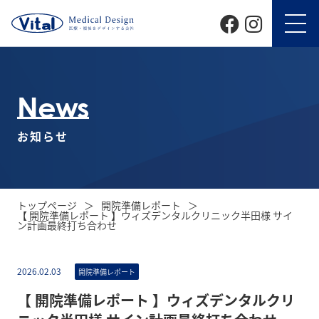
News
お知らせ
トップページ
開院準備レポート
【 開院準備レポート 】ウィズデンタルクリニック半田様 サイ
ン計画最終打ち合わせ
2026.02.03
開院準備レポート
【 開院準備レポート 】ウィズデンタルクリ