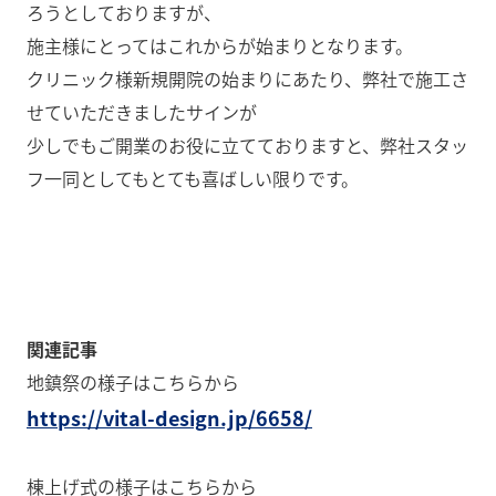
ろうとしておりますが、
施主様にとってはこれからが始まりとなります。
クリニック様新規開院の始まりにあたり、弊社で施工さ
せていただきましたサインが
少しでもご開業のお役に立てておりますと、弊社スタッ
フ一同としてもとても喜ばしい限りです。
関連記事
地鎮祭の様子はこちらから
https://vital-design.jp/6658/
棟上げ式の様子はこちらから