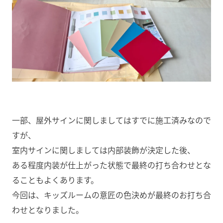
一部、屋外サインに関しましてはすでに施工済みなので
すが、
室内サインに関しましては内部装飾が決定した後、
ある程度内装が仕上がった状態で最終の打ち合わせとな
ることもよくあります。
今回は、キッズルームの意匠の色決めが最終のお打ち合
わせとなりました。