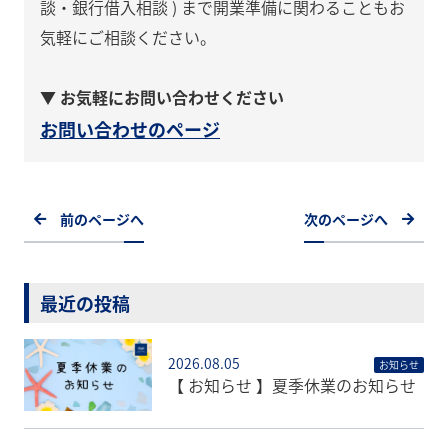
談・銀行借入相談 ) まで開業準備に関わることもお
気軽にご相談ください。
▼ お気軽にお問い合わせください
お問い合わせのページ
前のページへ
次のページへ
最近の投稿
2026.08.05
お知らせ
【 お知らせ 】夏季休業のお知らせ