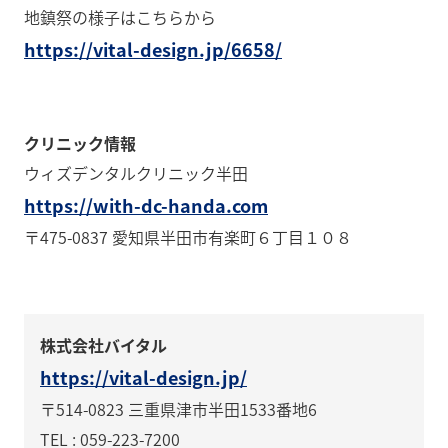
地鎮祭の様子はこちらから
https://vital-design.jp/6658/
クリニック情報
ウィズデンタルクリニック半田
https://with-dc-handa.com
〒475-0837 愛知県半田市有楽町６丁目１０８
株式会社バイタル
https://vital-design.jp/
〒514-0823 三重県津市半田1533番地6
TEL : 059-223-7200