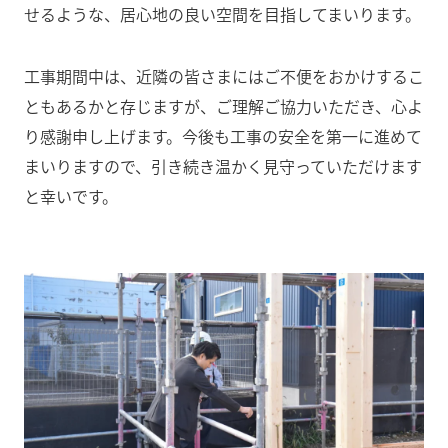
せるような、居心地の良い空間を目指してまいります。
工事期間中は、近隣の皆さまにはご不便をおかけするこ
ともあるかと存じますが、ご理解ご協力いただき、心よ
り感謝申し上げます。今後も工事の安全を第一に進めて
まいりますので、引き続き温かく見守っていただけます
と幸いです。