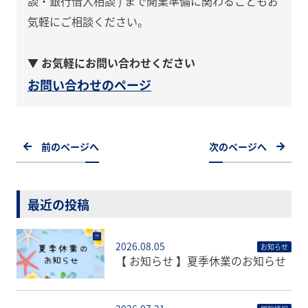
談・銀行借入相談 ) まで開業準備に関わることもお
気軽にご相談ください。
▼ お気軽にお問い合わせください
お問い合わせのページ
前のページへ
次のページへ
最近の投稿
2026.08.05
お知らせ
【 お知らせ 】夏季休業のお知らせ