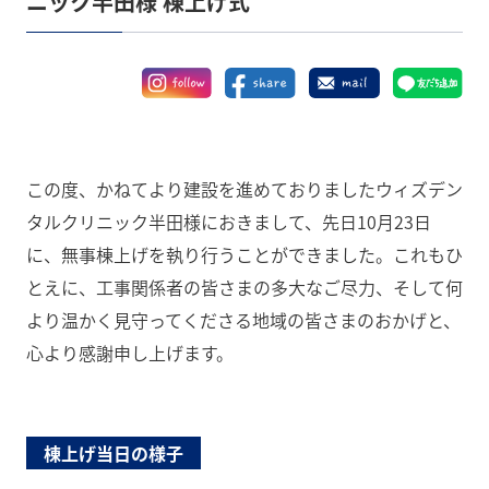
ニック半田様 棟上げ式
この度、かねてより建設を進めておりましたウィズデン
タルクリニック半田様におきまして、先日10月23日
に、無事棟上げを執り行うことができました。これもひ
とえに、工事関係者の皆さまの多大なご尽力、そして何
より温かく見守ってくださる地域の皆さまのおかげと、
心より感謝申し上げます。
棟上げ当日の様子