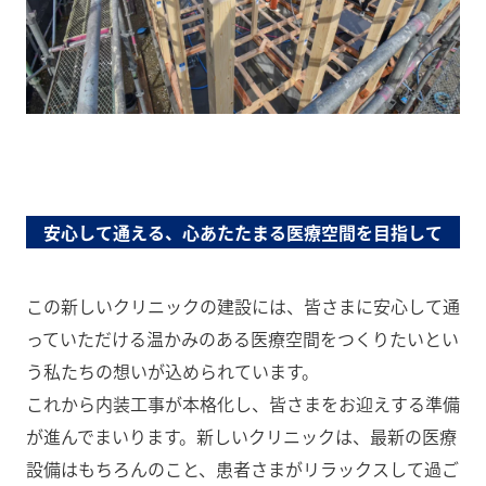
安心して通える、心あたたまる医療空間を目指して
この新しいクリニックの建設には、皆さまに安心して通
っていただける温かみのある医療空間をつくりたいとい
う私たちの想いが込められています。
これから内装工事が本格化し、皆さまをお迎えする準備
が進んでまいります。新しいクリニックは、最新の医療
設備はもちろんのこと、患者さまがリラックスして過ご