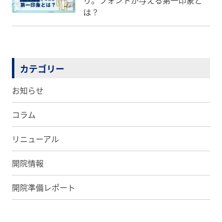
り。フォントが与える第一印象と
は？
カテゴリー
お知らせ
コラム
リニューアル
開院情報
開院準備レポート