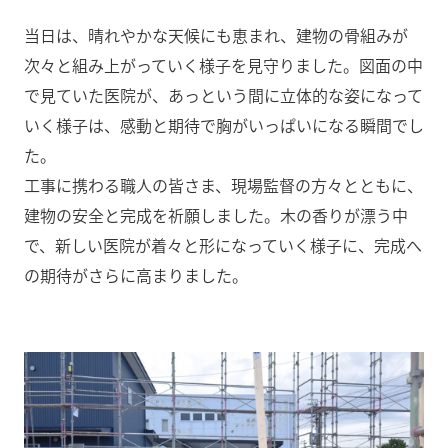
当日は、晴れやかな天候にも恵まれ、建物の骨組みが
次々と組み上がっていく様子を見守りました。図面の中
で見ていた医院が、あっという間に立体的な姿になって
いく様子は、感動と期待で胸がいっぱいになる瞬間でし
た。
工事に携わる職人の皆さま、現場監督の方々とともに、
建物の安全と完成を祈願しました。木の香りが漂う中
で、新しい医院が着々と形になっていく様子に、完成へ
の期待がさらに高まりました。