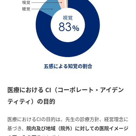
五感による知覚の割合
医療における
CI（コーポレート・アイデン
ティティ）の目的
医療におけるCIの目的は、先生の診療方針、経営理念に
基づき、
院内及び地域（院外）に対しての医院イメージ