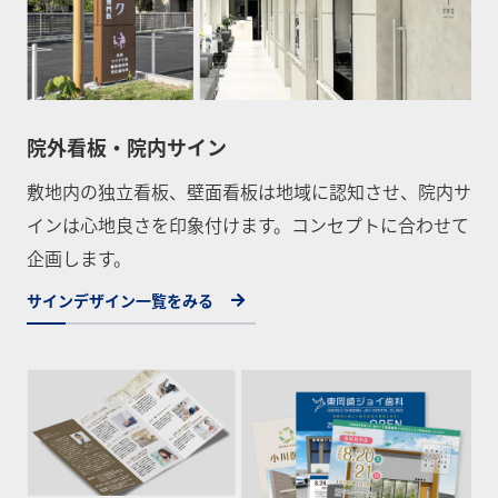
院外看板・院内サイン
敷地内の独立看板、壁面看板は地域に認知させ、院内サ
インは心地良さを印象付けます。コンセプトに合わせて
企画します。
サインデザイン一覧をみる