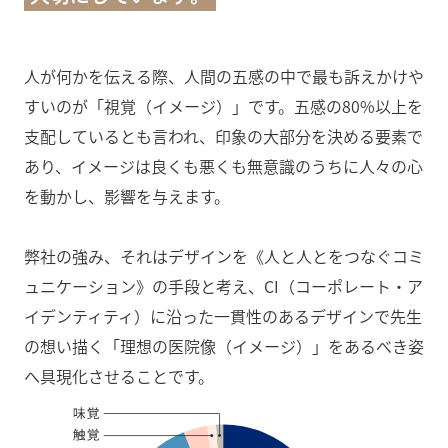
人が何かを伝える際、人間の五感の中で最も訴えかけや
すいのが「視覚（イメージ）」です。五感の80%以上を
支配しているとも言われ、印象の大部分を決める要素で
あり、イメージは良くも悪くも無意識のうちに人々の心
を動かし、影響を与えます。
弊社の強み、それはデザインを《人と人とをつなぐコミ
ュニケーション》の手段と考え、CI（コーポレート・ア
イデンティティ）に沿った一貫性のあるデザインで先生
の想い描く「理想の医院像（イメージ）」をあるべき姿
へ具現化させることです。