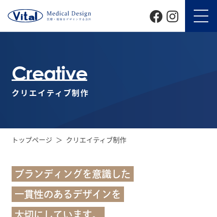
Creative
クリエイティブ制作
トップページ
クリエイティブ制作
ブランディングを意識した
一貫性のあるデザインを
大切にしています。