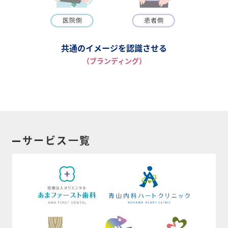
共通のイメージを認識させる
（ブランディング）
サービス一覧