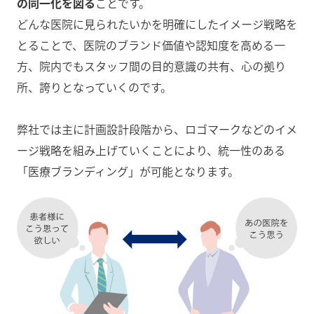
の同一化を図る
ことです。
どんな医院に見られたいかを明確にしたイメージ戦略を
とることで、医院のブランド価値や認知度を高める一
方、院内でもスタッフ間の目的意識の共有、心の拠り
所、誇りとなっていくのです。
弊社では主に計画設計段階から、ロゴマークなどのイメ
ージ戦略を組み上げていくことにより、統一性のある
「医療ブランディング」が可能となります。