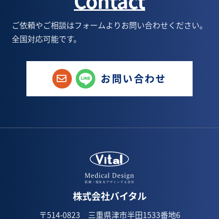
Contact
ご依頼やご相談はフォームよりお問い合わせください。
全国対応可能です。
お問い合わせ
株式会社バイタル
〒514-0823 三重県津市半田1533番地6