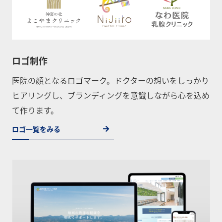
ロゴ制作
医院の顔となるロゴマーク。ドクターの想いをしっかり
ヒアリングし、ブランディングを意識しながら心を込め
て作ります。
ロゴ一覧をみる