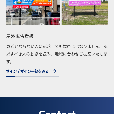
屋外広告看板
患者とならない人に訴求しても増患にはなりません。訴
求すべき人の動きを読み、地域に合わせご提案いたしま
す。
サインデザイン一覧をみる