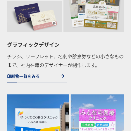
グラフィックデザイン
チラシ、リーフレット、名刺や診察券などの小さなもの
まで、社内在籍のデザイナーが制作します。
印刷物一覧をみる