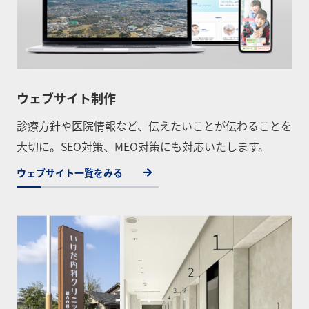
ウェブサイト制作
診療方針や医院情報など、伝えたいことが伝わることを
大切に。SEO対策、MEO対策にも対応いたします。
ウェブサイト一覧をみる