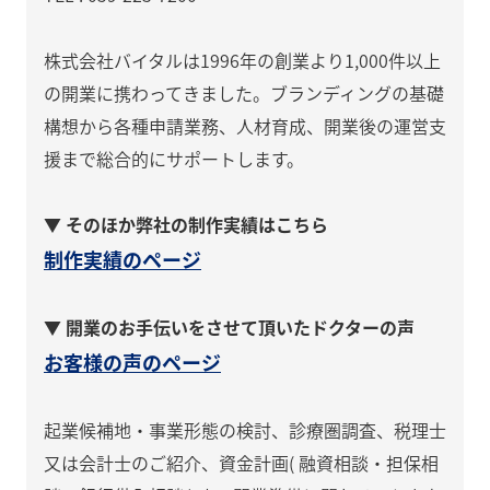
株式会社バイタルは1996年の創業より1,000件以上
の開業に携わってきました。ブランディングの基礎
構想から各種申請業務、人材育成、開業後の運営支
援まで総合的にサポートします。
▼ そのほか弊社の制作実績はこちら
制作実績のページ
▼ 開業のお手伝いをさせて頂いたドクターの声
お客様の声のページ
起業候補地・事業形態の検討、診療圏調査、税理士
又は会計士のご紹介、資金計画( 融資相談・担保相