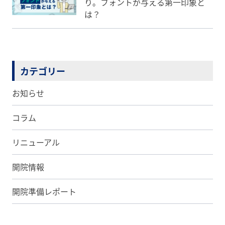
り。フォントが与える第一印象と
は？
カテゴリー
お知らせ
コラム
リニューアル
開院情報
開院準備レポート