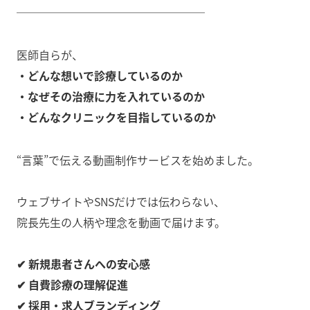
─────────────────
医師自らが、
・どんな想いで診療しているのか
・なぜその治療に力を入れているのか
・どんなクリニックを目指しているのか
“言葉”で伝える動画制作サービスを始めました。
ウェブサイトやSNSだけでは伝わらない、
院長先生の人柄や理念を動画で届けます。
✔ 新規患者さんへの安心感
✔ 自費診療の理解促進
✔ 採用・求人ブランディング