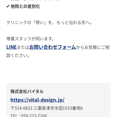
✔ 他院との差別化
クリニックの「想い」を、もっと伝わる形へ。
専属スタッフが伺います。
LINE
お問い合わせフォーム
または
からお気軽にご相
談ください。
株式会社バイタル
https://vital-design.jp/
〒514-0823 三重県津市半田1533番地6
TEL : 059-223-7200