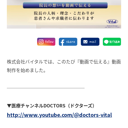
株式会社バイタルでは、このたび『動画で伝える』動画
制作を始めました。
─────────────────
▼医療チャンネルDOCTORS（ドクターズ）
http://www.youtube.com/@doctors-vital