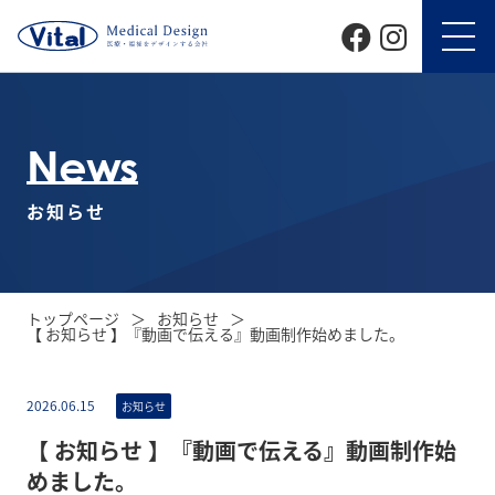
News
お知らせ
トップページ
お知らせ
【 お知らせ 】『動画で伝える』動画制作始めました。
2026.06.15
お知らせ
【 お知らせ 】『動画で伝える』動画制作始
めました。