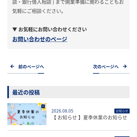
談・銀行借入相談 ) まで開業準備に関わることもお
気軽にご相談ください。
▼ お気軽にお問い合わせください
お問い合わせのページ
前のページへ
次のページへ
最近の投稿
2026.08.05
お知らせ
【 お知らせ 】夏季休業のお知らせ