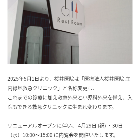
2025年5月1日より、桜井医院は「医療法人桜井医院 庄
内緑地救急クリニック」と名称変更し、
これまでの診療に加え救急外来と小児科外来を備え、入
院もできる救急クリニックに生まれ変わります。
リニューアルオープンに伴い、 4月29日 (祝) ・30日
（水）10:00～15:00 に内覧会を開催いたします。