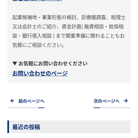
起業候補地・事業形態の検討、診療圏調査、税理士
又は会計士のご紹介、資金計画( 融資相談・担保相
談・銀行借入相談 ) まで開業準備に関わることもお
気軽にご相談ください。
▼ お気軽にお問い合わせください
お問い合わせのページ
前のページへ
次のページへ
最近の投稿