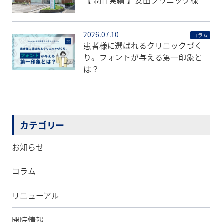
2026.07.10
コラム
患者様に選ばれるクリニックづく
り。フォントが与える第一印象と
は？
カテゴリー
お知らせ
コラム
リニューアル
開院情報