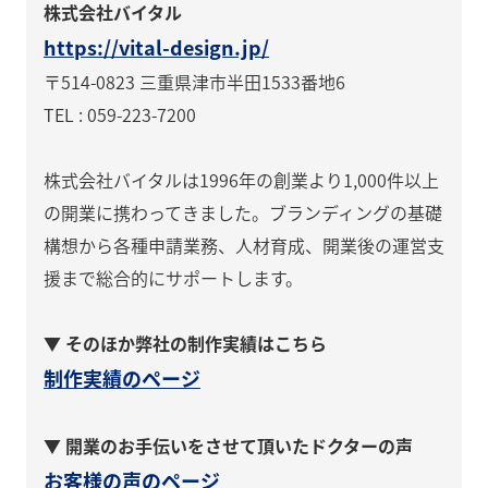
株式会社バイタル
https://vital-design.jp/
〒514-0823 三重県津市半田1533番地6
TEL : 059-223-7200
株式会社バイタルは1996年の創業より1,000件以上
の開業に携わってきました。ブランディングの基礎
構想から各種申請業務、人材育成、開業後の運営支
援まで総合的にサポートします。
▼ そのほか弊社の制作実績はこちら
制作実績のページ
▼ 開業のお手伝いをさせて頂いたドクターの声
お客様の声のページ