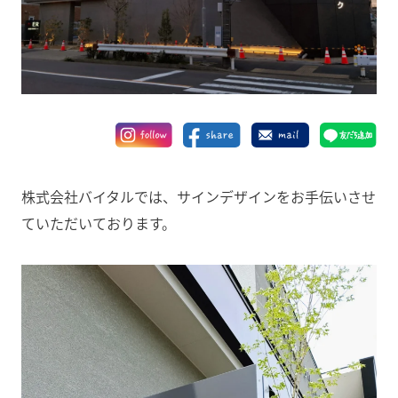
株式会社バイタルでは、サインデザインをお手伝いさせ
ていただいております。