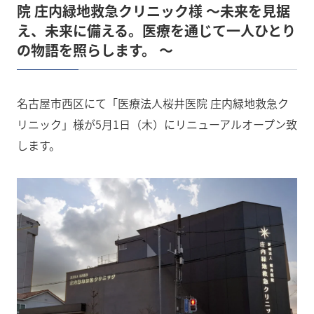
院 庄内緑地救急クリニック様 〜未来を見据
え、未来に備える。医療を通じて一人ひとり
の物語を照らします。 〜
名古屋市西区にて「医療法人桜井医院 庄内緑地救急ク
リニック」様が5月1日（木）にリニューアルオープン致
します。