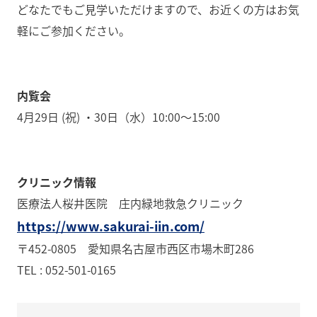
どなたでもご見学いただけますので、お近くの方はお気
軽にご参加ください。
内覧会
4月29日 (祝) ・30日（水）10:00～15:00
クリニック情報
医療法人桜井医院 庄内緑地救急クリニック
https://www.sakurai-iin.com/
〒452-0805 愛知県名古屋市西区市場木町286
TEL : 052-501-0165