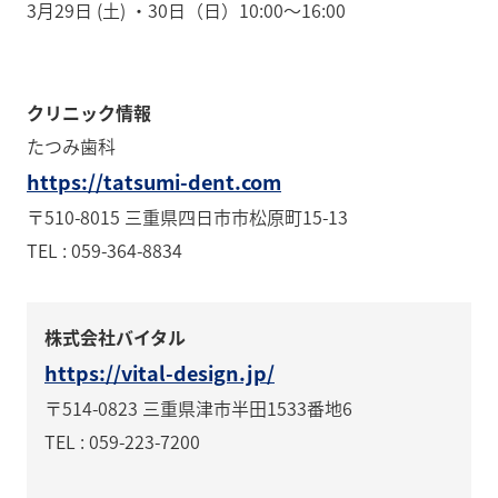
3月29日 (土) ・30日（日）10:00～16:00
クリニック情報
たつみ歯科
https://tatsumi-dent.com
〒510-8015 三重県四日市市松原町15-13
TEL : 059-364-8834
株式会社バイタル
https://vital-design.jp/
〒514-0823 三重県津市半田1533番地6
TEL : 059-223-7200