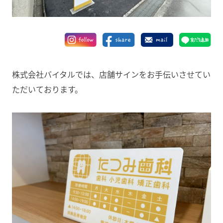
株式会社バイタルでは、店舗サインをお手伝いさせてい
ただいております。