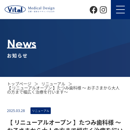
News
お知らせ
トップページ
リニューアル
【 リニューアルオープン 】たつみ歯科様 〜 お子さまから大人
の方まで幅広く治療を行います〜
2025.03.28
リニューアル
【 リニューアルオープン 】たつみ歯科様 〜