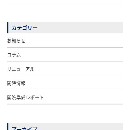
カテゴリー
お知らせ
コラム
リニューアル
開院情報
開院準備レポート
アーカイブ