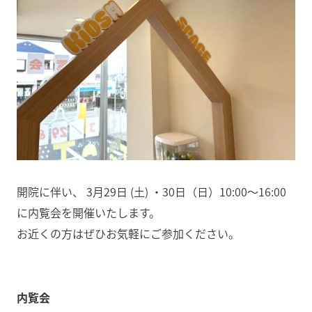
開院に伴い、 3月29日 (土) ・30日（日）10:00～16:00
に内覧会を開催いたします。
お近くの方はぜひお気軽にご参加ください。
内覧会