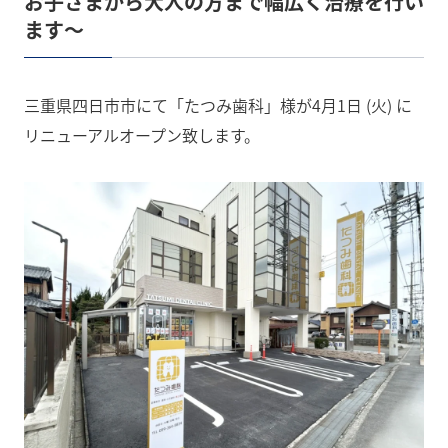
お子さまから大人の方まで幅広く治療を行い
ます〜
三重県四日市市にて「たつみ歯科」様が4月1日 (火) に
リニューアルオープン致します。