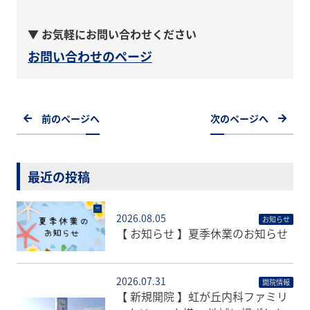
▼ お気軽にお問い合わせください
お問い合わせのページ
前のページへ
次のページへ
最近の投稿
2026.08.05
お知らせ
【 お知らせ 】夏季休業のお知らせ
2026.07.31
開院情報
【 新規開院 】虹が丘内科ファミリ