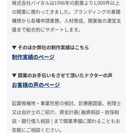
株式会社バイタルは1996年の創業より1,000件以上
の開業に携わってきました。ブランディングの基礎
構想から各種申請業務、人材育成、開業後の運営支
援まで総合的にサポートします。
▼ そのほか弊社の制作実績はこちら
制作実績のページ
▼ 開業のお手伝いをさせて頂いたドクターの声
お客様の声のページ
起業候補地・事業形態の検討、診療圏調査、税理士
又は会計士のご紹介、資金計画( 融資相談・担保相
談・銀行借入相談 ) まで開業準備に関わることもお
気軽にご相談ください。