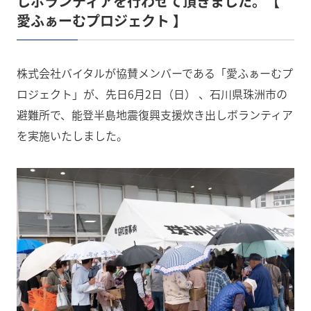
しボランティアを行わせて頂きました。【
愛ふぁーむプロジェクト 】
株式会社バイタルが協賛メンバーである「愛ふぁーむプ
ロジェクト」が、先日6月2日（日） 、石川県珠洲市の
避難所で、能登半島地震復興支援炊き出しボランティア
を実施いたしました。