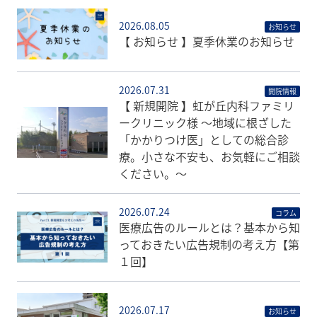
2026.08.05
お知らせ
【 お知らせ 】夏季休業のお知らせ
2026.07.31
開院情報
【 新規開院 】虹が丘内科ファミリ
ークリニック様 〜地域に根ざした
「かかりつけ医」としての総合診
療。小さな不安も、お気軽にご相談
ください。〜
2026.07.24
コラム
医療広告のルールとは？基本から知
っておきたい広告規制の考え方【第
１回】
2026.07.17
お知らせ