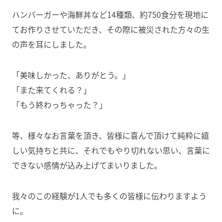
ハンバーガーや海鮮丼など14種類、約750食分を現地に
てお作りさせていただき、その際に被災された方々の生
の声を耳にしました。
「美味しかった、ありがとう。」
「また来てくれる？」
「もう終わっちゃった？」
等、様々なお言葉を頂き、皆様に喜んで頂けて純粋に嬉
しい気持ちと共に、それでもやり切れない思い、言葉に
できない感情が込み上げてまいりました。
我々のこの経験が1人でも多くの皆様に伝わりますよう
に。