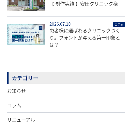
【 制作実績 】安田クリニック様
2026.07.10
コラム
患者様に選ばれるクリニックづく
り。フォントが与える第一印象と
は？
カテゴリー
お知らせ
コラム
リニューアル