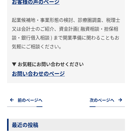
お客様の声のページ
起業候補地・事業形態の検討、診療圏調査、税理士
又は会計士のご紹介、資金計画( 融資相談・担保相
談・銀行借入相談 ) まで開業準備に関わることもお
気軽にご相談ください。
▼ お気軽にお問い合わせください
お問い合わせのページ
前のページへ
次のページへ
最近の投稿