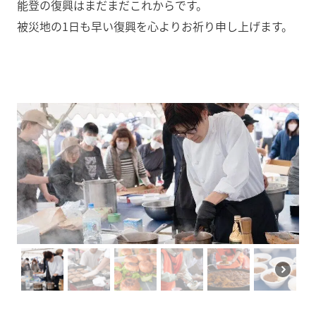
能登の復興はまだまだこれからです。
被災地の1日も早い復興を心よりお祈り申し上げます。