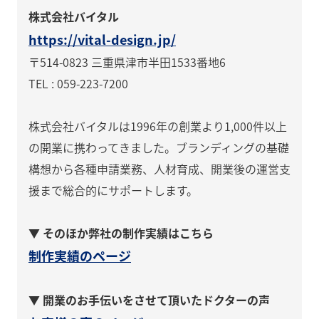
株式会社バイタル
https://vital-design.jp/
〒514-0823 三重県津市半田1533番地6
TEL : 059-223-7200
株式会社バイタルは1996年の創業より1,000件以上
の開業に携わってきました。ブランディングの基礎
構想から各種申請業務、人材育成、開業後の運営支
援まで総合的にサポートします。
▼ そのほか弊社の制作実績はこちら
制作実績のページ
▼ 開業のお手伝いをさせて頂いたドクターの声