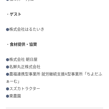
・
ゲスト
株式会社はるたいき
・
食材提供・協賛
株式会社 朝日屋
名鮮丸正株式会社
農福連携型事業所 就労継続支援A型事業所「ちよだふ
ぁーむ」
スズカトラクター
東農園