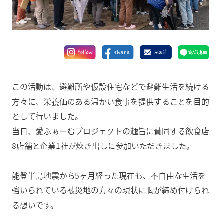
この活動は、避難所や仮設住宅などで避難生活を続ける
方々に、栄養価のある温かい食事を提供することを目的
として行いました。
当日、愛ふぁーむプロジェクトの趣旨に賛同する飲食店
8店舗と企業1社が炊き出しに参加いただきました。
能登半島地震から5ヶ月経った現在も、不自由な生活を
強いられている被災地の方々の現状に胸が締め付けられ
る想いです。