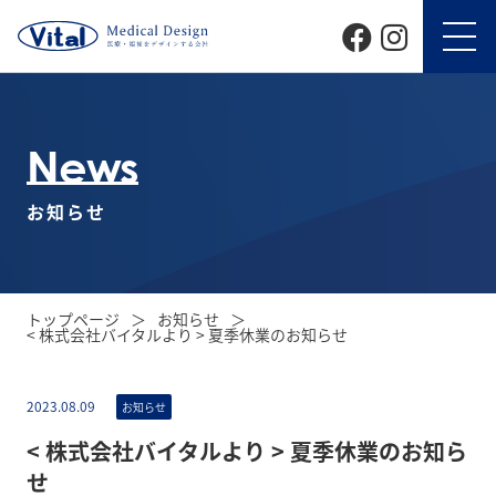
News
お知らせ
トップページ
お知らせ
< 株式会社バイタルより > 夏季休業のお知らせ
2023.08.09
お知らせ
< 株式会社バイタルより > 夏季休業のお知ら
せ