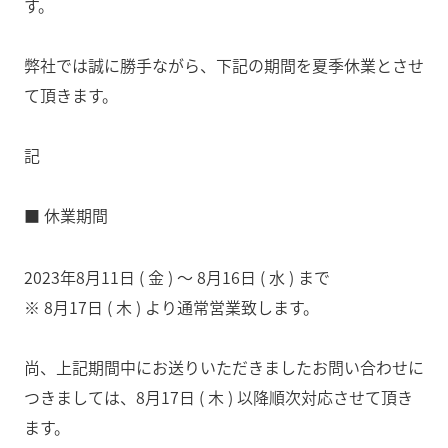
す。
弊社では誠に勝手ながら、下記の期間を夏季休業とさせ
て頂きます。
記
■ 休業期間
2023年8月11日 ( 金 ) 〜 8月16日 ( 水 ) まで
※ 8月17日 ( 木 ) より通常営業致します。
尚、上記期間中にお送りいただきましたお問い合わせに
つきましては、8月17日 ( 木 ) 以降順次対応させて頂き
ます。