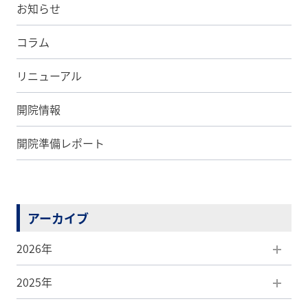
お知らせ
コラム
リニューアル
開院情報
開院準備レポート
アーカイブ
2026年
2025年
8月(1)