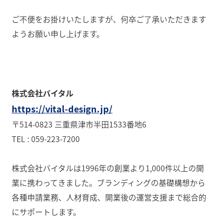
ご不便をお掛けいたしますが、何卒ご了承いただきます
ようお願い申し上げます。
株式会社バイタル
https://vital-design.jp/
〒514-0823 三重県津市半田1533番地6
TEL : 059-223-7200
株式会社バイタルは1996年の創業より1,000件以上の開
業に携わってきました。ブランディングの基礎構想から
各種申請業務、人材育成、開業後の運営支援まで総合的
にサポートします。