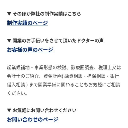
▼ そのほか弊社の制作実績はこちら
制作実績のページ
▼ 開業のお手伝いをさせて頂いたドクターの声
お客様の声のページ
起業候補地・事業形態の検討、診療圏調査、税理士又は
会計士のご紹介、資金計画( 融資相談・担保相談・銀行
借入相談 ) まで開業準備に関わることもお気軽にご相談
ください。
▼ お気軽にお問い合わせください
お問い合わせのページ