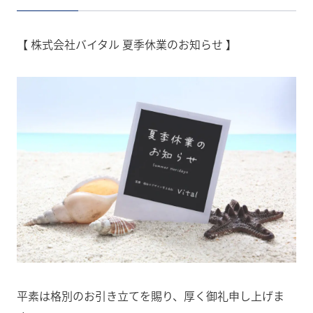
【 株式会社バイタル 夏季休業のお知らせ 】
平素は格別のお引き立てを賜り、厚く御礼申し上げま