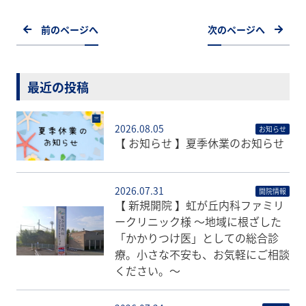
前のページへ
次のページへ
最近の投稿
2026.08.05
お知らせ
【 お知らせ 】夏季休業のお知らせ
2026.07.31
開院情報
【 新規開院 】虹が丘内科ファミリ
ークリニック様 〜地域に根ざした
「かかりつけ医」としての総合診
療。小さな不安も、お気軽にご相談
ください。〜