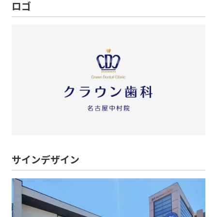
ロゴ
サインデザイン