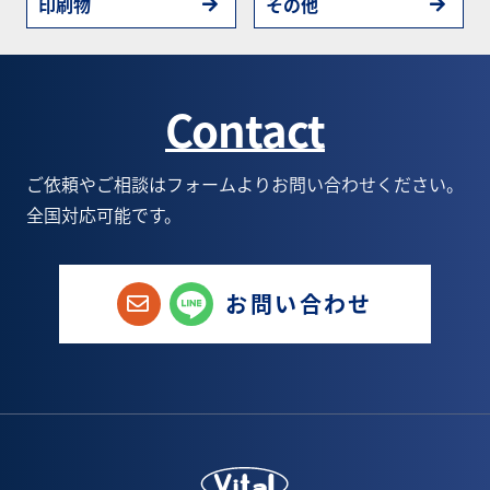
印刷物
その他
Contact
ご依頼やご相談はフォームよりお問い合わせください。
全国対応可能です。
お問い合わせ