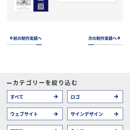
前の制作実績へ
次の制作実績へ
カテゴリーを絞り込む
すべて
ロゴ
ウェブサイト
サインデザイン