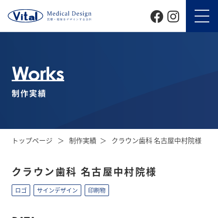
Works
制作実績
トップページ
制作実績
クラウン歯科 名古屋中村院様
クラウン歯科 名古屋中村院様
ロゴ
サインデザイン
印刷物