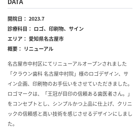
DATA
開院日：
2023.7
診療科目：
ロゴ、印刷物、サイン
エリア：
愛知県名古屋市
概要：
リニューアル
名古屋市中村区にてリニューアルオープンされました
「クラウン歯科 名古屋中村院」様のロゴデザイン、サ
イン企画、印刷物のお手伝いをさせていただきました。
ロゴマークは、「王冠が目印の信頼ある歯医者さん。」
をコンセプトとし、シンプルかつ上品に仕上げ、クリニ
ックの信頼感と高い技術を感じさせるデザインにしまし
た。