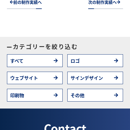
前の制作実績へ
次の制作実績へ
カテゴリーを絞り込む
すべて
ロゴ
ウェブサイト
サインデザイン
印刷物
その他
Contact