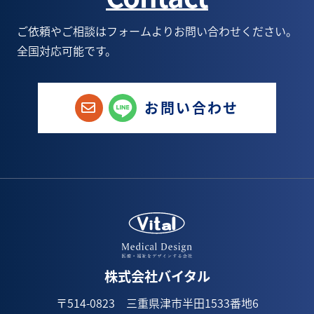
ご依頼やご相談はフォームよりお問い合わせください。
全国対応可能です。
お問い合わせ
株式会社バイタル
〒514-0823 三重県津市半田1533番地6