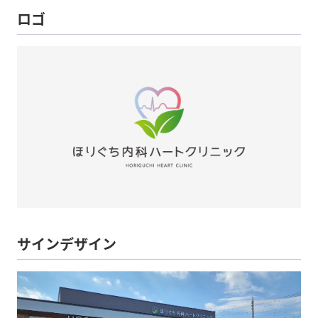
ロゴ
サインデザイン