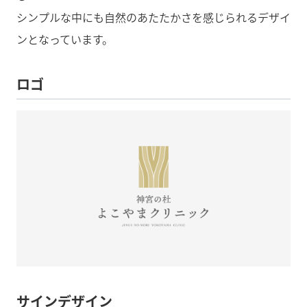
シンプルな中にも自然のあたたかさを感じられるデザイ
ンとなっています。
ロゴ
サインデザイン