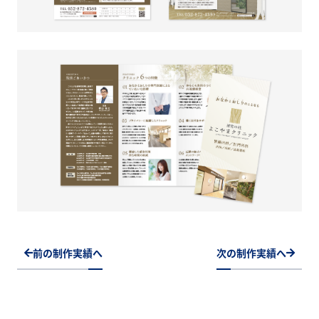
前の制作実績へ
次の制作実績へ