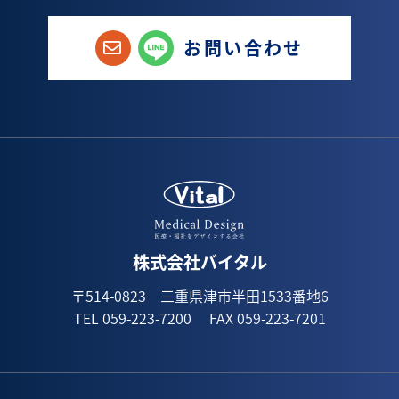
お問い合わせ
株式会社バイタル
〒514-0823 三重県津市半田1533番地6
TEL 059-223-7200
FAX 059-223-7201