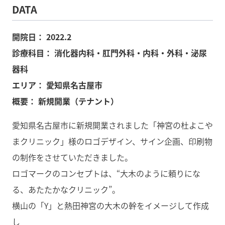
DATA
開院日：
2022.2
診療科目：
消化器内科・肛門外科・内科・外科・泌尿
器科
エリア：
愛知県名古屋市
概要：
新規開業（テナント）
愛知県名古屋市に新規開業されました「神宮の杜よこや
まクリニック」様のロゴデザイン、サイン企画、印刷物
の制作をさせていただきました。
ロゴマークのコンセプトは、“大木のように頼りにな
る、あたたかなクリニック”。
横山の「Y」と熱田神宮の大木の幹をイメージして作成
し