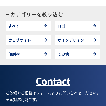
カテゴリーを絞り込む
すべて
ロゴ
ウェブサイト
サインデザイン
印刷物
その他
Contact
ご依頼やご相談はフォームよりお問い合わせください。
全国対応可能です。