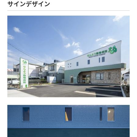
サインデザイン