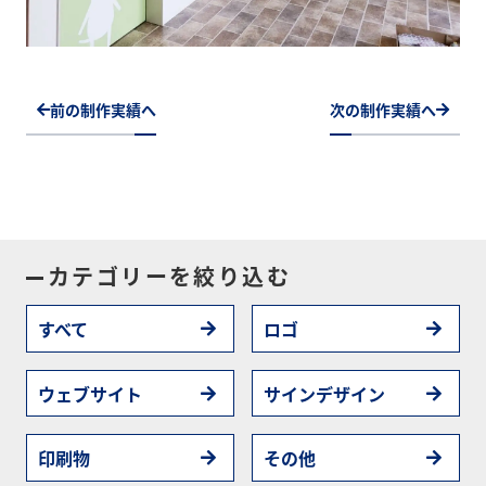
前の制作実績へ
次の制作実績へ
カテゴリーを絞り込む
すべて
ロゴ
ウェブサイト
サインデザイン
印刷物
その他