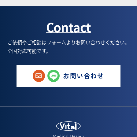
Contact
ご依頼やご相談はフォームよりお問い合わせください。
全国対応可能です。
お問い合わせ