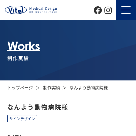
Works
制作実績
トップページ
制作実績
なんよう動物病院様
なんよう動物病院様
サインデザイン