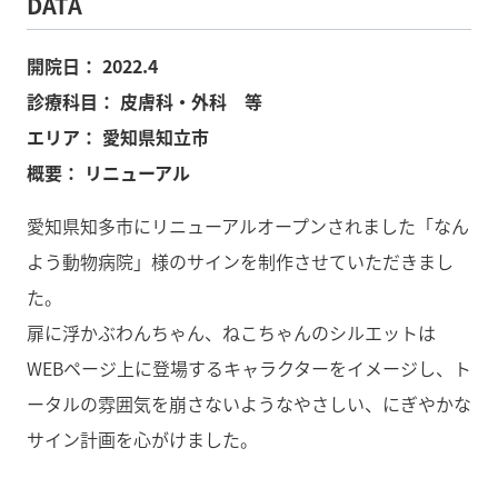
DATA
開院日：
2022.4
診療科目：
皮膚科・外科 等
エリア：
愛知県知立市
概要：
リニューアル
愛知県知多市にリニューアルオープンされました「なん
よう動物病院」様のサインを制作させていただきまし
た。
扉に浮かぶわんちゃん、ねこちゃんのシルエットは
WEBページ上に登場するキャラクターをイメージし、ト
ータルの雰囲気を崩さないようなやさしい、にぎやかな
サイン計画を心がけました。