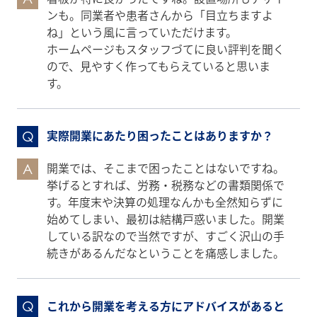
ンも。同業者や患者さんから「目立ちますよ
ね」という風に言っていただけます。
ホームページもスタッフづてに良い評判を聞く
ので、見やすく作ってもらえていると思いま
す。
実際開業にあたり困ったことはありますか？
Q
開業では、そこまで困ったことはないですね。
A
挙げるとすれば、労務・税務などの書類関係で
す。年度末や決算の処理なんかも全然知らずに
始めてしまい、最初は結構戸惑いました。開業
している訳なので当然ですが、すごく沢山の手
続きがあるんだなということを痛感しました。
これから開業を考える方にアドバイスがあると
Q