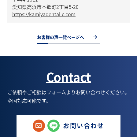
愛知県高浜市本郷町2丁目5-20
https://kamiyadental-c.com
お客様の声一覧ページへ
Contact
ご依頼やご相談はフォームよりお問い合わせください。
全国対応可能です。
お問い合わせ