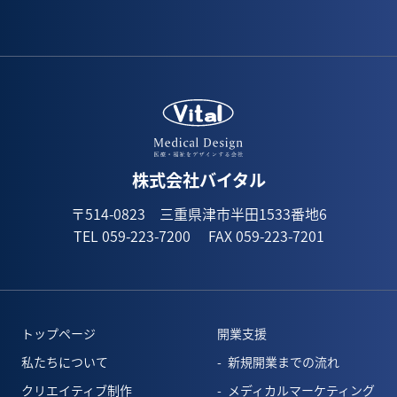
株式会社バイタル
〒514-0823 三重県津市半田1533番地6
TEL 059-223-7200
FAX 059-223-7201
トップページ
開業支援
私たちについて
新規開業までの流れ
クリエイティブ制作
メディカルマーケティング