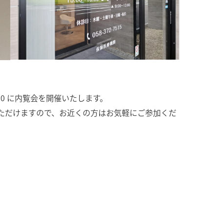
：00 に内覧会を開催いたします。
ただけますので、お近くの方はお気軽にご参加くだ