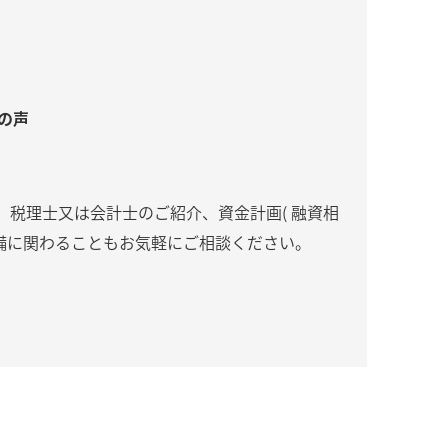
の声
税理士又は会計士のご紹介、資金計画( 融資相
準備に関わることもお気軽にご相談ください。