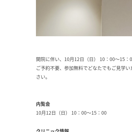
開院に伴い、10月12日（日） 10：00〜15
ご予約不要、参加無料でどなたでもご見学い
さい。
内覧会
10月12日（日） 10：00〜15：00
クリニック情報