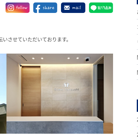
伝いさせていただいております。