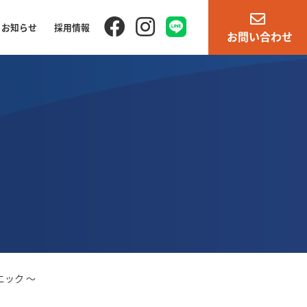
お知らせ
採用情報
お問い合わせ
ック 〜