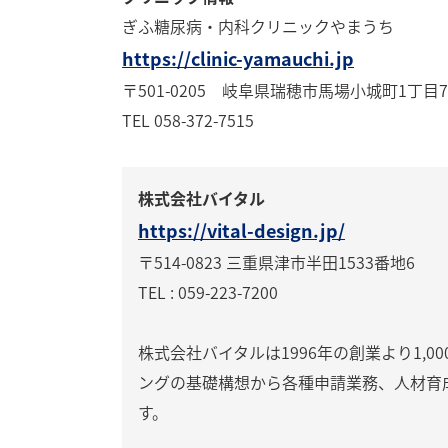
ぎふ糖尿病・内科クリニックやまうち
https://clinic-yamauchi.jp
〒501-0205 岐阜県瑞穂市馬場小城町1丁目71
TEL 058-372-7515
株式会社バイタル
https://vital-design.jp/
〒514-0823 三重県津市半田1533番地6
TEL : 059-223-7200
株式会社バイタルは1996年の創業より1,
ングの基礎構想から各種申請業務、人材育
す。