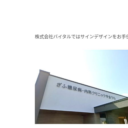
株式会社バイタルではサインデザインをお手