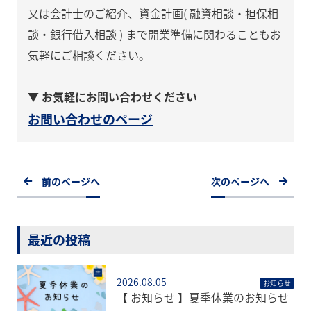
又は会計士のご紹介、資金計画( 融資相談・担保相
談・銀行借入相談 ) まで開業準備に関わることもお
気軽にご相談ください。
▼ お気軽にお問い合わせください
お問い合わせのページ
前のページへ
次のページへ
最近の投稿
2026.08.05
お知らせ
【 お知らせ 】夏季休業のお知らせ