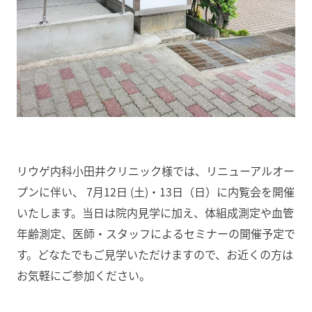
リウゲ内科小田井クリニック様では、リニューアルオー
プンに伴い、 7月12日 (土)・13日（日）に内覧会を開催
いたします。当日は院内見学に加え、体組成測定や血管
年齢測定、医師・スタッフによるセミナーの開催予定で
す。どなたでもご見学いただけますので、お近くの方は
お気軽にご参加ください。