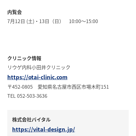
内覧会
7月12日 (土)・13日（日） 10:00～15:00
クリニック情報
リウゲ内科小田井クリニック
https://otai-clinic.com
〒452-0805 愛知県名古屋市西区市場木町151
TEL 052-503-3636
株式会社バイタル
https://vital-design.jp/