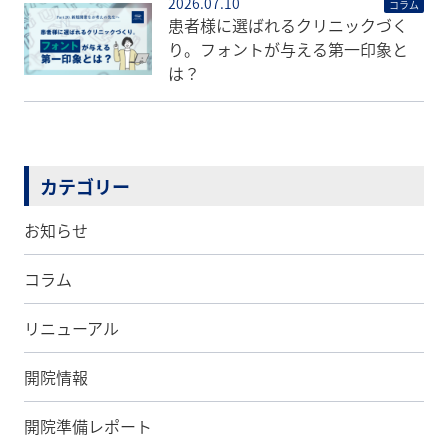
2026.07.10
コラム
患者様に選ばれるクリニックづく
り。フォントが与える第一印象と
は？
カテゴリー
お知らせ
コラム
リニューアル
開院情報
開院準備レポート