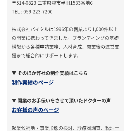
〒514-0823 三重県津市半田1533番地6
TEL : 059-223-7200
株式会社バイタルは1996年の創業より1,000件以上
の開業に携わってきました。ブランディングの基礎
構想から各種申請業務、人材育成、開業後の運営支
援まで総合的にサポートします。
▼ そのほか弊社の制作実績はこちら
制作実績のページ
▼ 開業のお手伝いをさせて頂いたドクターの声
お客様の声のページ
起業候補地・事業形態の検討、診療圏調査、税理士