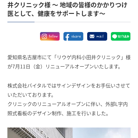
井クリニック様 〜 地域の皆様のかかりつけ
医として、健康をサポートします〜
愛知県名古屋市にて「リウゲ内科小田井クリニック」様
が7月11日（金）リニューアルオープンいたします。
株式会社バイタルではサインデザインをお手伝いさせて
いただいております。
クリニックのリニューアルオープンに伴い、外部L字内
照式看板のデザイン制作、施工を行いました。