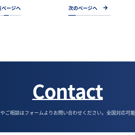
覧ページへ
次のページへ
Contact
頼やご相談はフォームよりお問い合わせください。全国対応可能