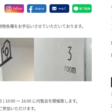
刷物各種をお手伝いさせていただいております。
) 10:00 〜 16:00 に内覧会を開催致します。
ご参加いただけます。