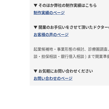
▼ そのほか弊社の制作実績はこちら
制作実績のページ
▼ 開業のお手伝いをさせて頂いたドクター
お客様の声のページ
起業候補地・事業形態の検討、診療圏調査、
談・担保相談・銀行借入相談 ) まで開業
▼ お気軽にお問い合わせください
お問い合わせのページ