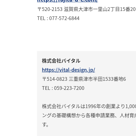
〒520-2153 滋賀県大津市一里山2丁目15番2
TEL : 077-572-6844
株式会社バイタル
https://vital-design.jp/
〒514-0823 三重県津市半田1533番地6
TEL : 059-223-7200
株式会社バイタルは1996年の創業より1,
ングの基礎構想から各種申請業務、人材育
す。