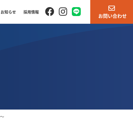
お知らせ
採用情報
お問い合わせ
て〜