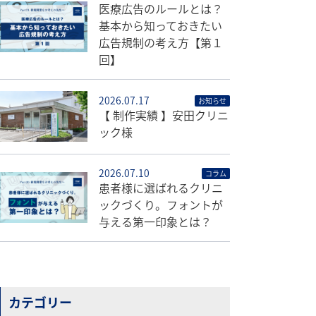
医療広告のルールとは？
基本から知っておきたい
広告規制の考え方【第１
回】
2026.07.17
お知らせ
【 制作実績 】安田クリニ
ック様
2026.07.10
コラム
患者様に選ばれるクリニ
ックづくり。フォントが
与える第一印象とは？
カテゴリー