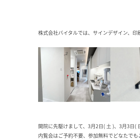
株式会社バイタルでは、サインデザイン、印
開院に先駆けまして、3月2日( 土 )、3月3日( 日 
内覧会はご予約不要、参加無料でどなたでも