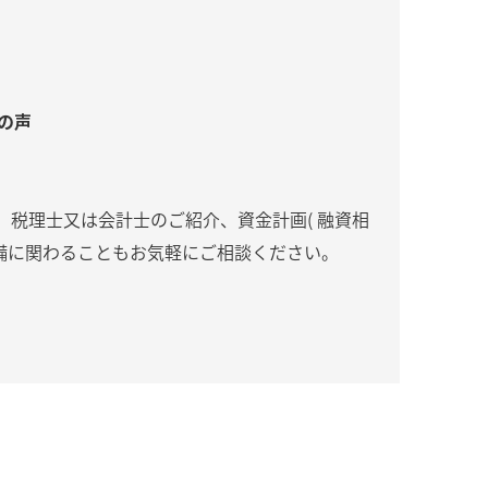
の声
税理士又は会計士のご紹介、資金計画( 融資相
準備に関わることもお気軽にご相談ください。