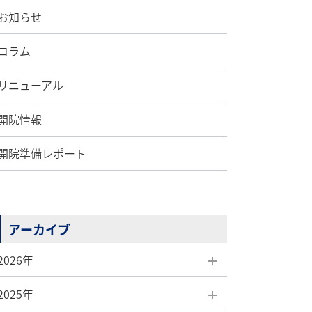
お知らせ
コラム
リニューアル
開院情報
開院準備レポート
アーカイブ
2026年
2025年
8月(1)