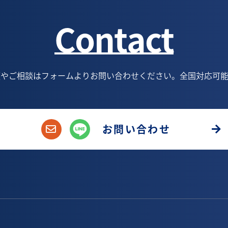
Contact
頼やご相談はフォームよりお問い合わせください。全国対応可能
お問い合わせ