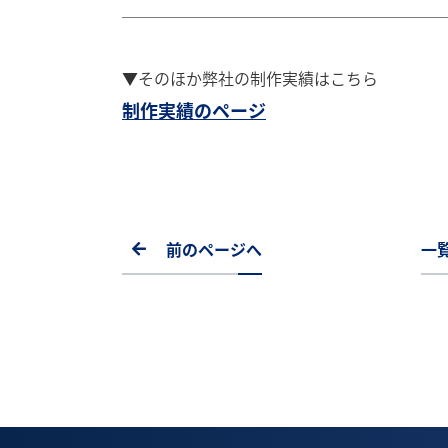
────────────────────
▼そのほか弊社の制作実績はこちら
制作実績のページ
前のページへ
一