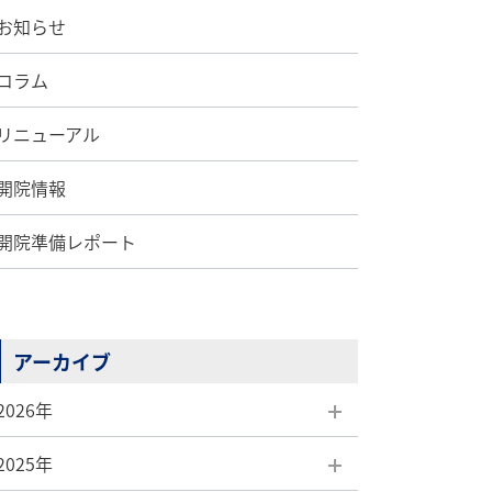
お知らせ
コラム
リニューアル
開院情報
開院準備レポート
アーカイブ
2026年
2025年
8月(1)