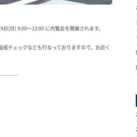
月9日(日) 9:00〜12:00 に内覧会を開催されます。
組成チェックなども行なっておりますので、お近く
────