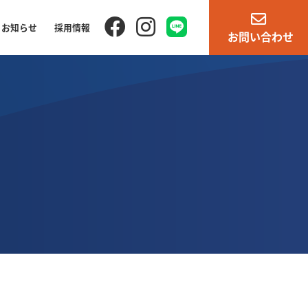
お知らせ
採用情報
お問い合わせ