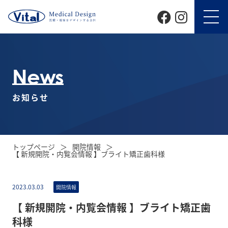
News
お知らせ
トップページ
開院情報
【 新規開院・内覧会情報 】ブライト矯正歯科様
2023.03.03
開院情報
【 新規開院・内覧会情報 】ブライト矯正歯
科様