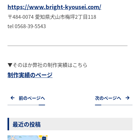
https://www.bright-kyousei.com/
〒484-0074 愛知県犬山市梅坪2丁目118
tel 0568-39-5543
────────────────────────
▼そのほか弊社の制作実績はこちら
制作実績のページ
前のページへ
次のページへ
最近の投稿