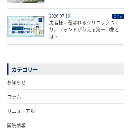
2026.07.10
コラム
患者様に選ばれるクリニックづく
り。フォントが与える第一印象と
は？
カテゴリー
お知らせ
コラム
リニューアル
開院情報