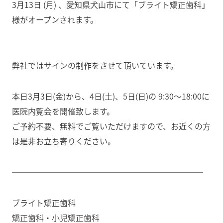
3月13日 (月) 、愛知県犬山市にて「ブライト矯正歯科」
様がオープンされます。
弊社ではサインの制作をさせて頂いています。
本日3月3日(金)から、4日(土)、5日(日)の 9:30〜18:00に
医院内覧会を開催致します。
ご予約不要、無料でご覧いただけますので、お近くの方
は是非お立ち寄りください。
────────────────────────
ブライト矯正歯科
矯正歯科・小児矯正歯科