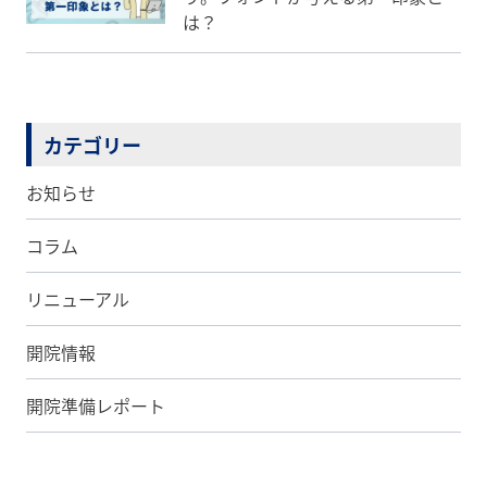
は？
カテゴリー
お知らせ
コラム
リニューアル
開院情報
開院準備レポート