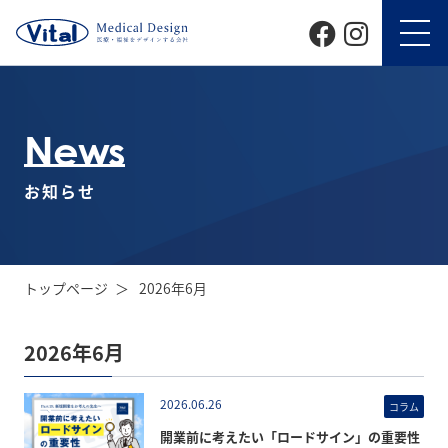
News
お知らせ
トップページ
2026年6月
2026年6月
2026.06.26
コラム
開業前に考えたい「ロードサイン」の重要性