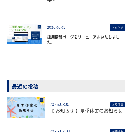
2026.06.03
お知らせ
採用情報ページをリニューアルいたしまし
た。
最近の投稿
2026.08.05
お知らせ
【 お知らせ 】夏季休業のお知らせ
2026.07.31
開院情報