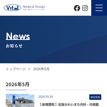
News
お知らせ
トップページ
2026年5月
2026年5月
2026.05.29
開院情報
【 新規開院 】松阪かわいまち内科・内視鏡