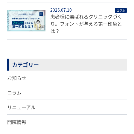
2026.07.10
コラム
患者様に選ばれるクリニックづく
り。フォントが与える第一印象と
は？
カテゴリー
お知らせ
コラム
リニューアル
開院情報