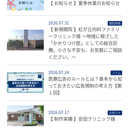
【 お知らせ 】夏季休業のお知らせ
2026.07.31
開院情報
【 新規開院 】虹が丘内科ファミリ
ークリニック様 〜地域に根ざした
「かかりつけ医」としての総合診
療。小さな不安も、お気軽にご相談
ください。〜
2026.07.24
コラム
医療広告のルールとは？基本から知
っておきたい広告規制の考え方【第
１回】
2026.07.17
お知らせ
【 制作実績 】安田クリニック様