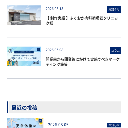
2026.05.15
お知らせ
【 制作実績 】ふくおか内科循環器クリニッ
ク様
2026.05.08
コラム
開業前から開業後にかけて実施すべきマーケ
ティング施策
最近の投稿
2026.08.05
お知らせ